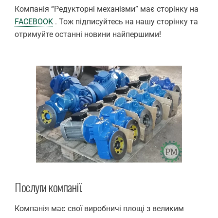
Компанія “Редукторні механізми” має сторінку на
FACEBOOK
. Тож підписуйтесь на нашу сторінку та
отримуйте останні новини найпершими!
Послуги компанії.
Компанія має свої виробничі площі з великим