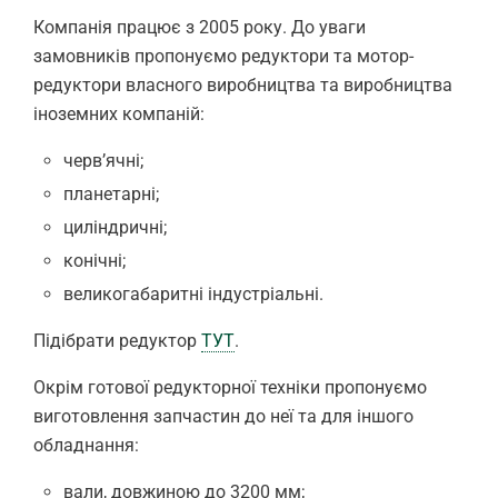
Компанія працює з 2005 року. До уваги
замовників пропонуємо редуктори та мотор-
редуктори власного виробництва та виробництва
іноземних компаній:
черв’ячні;
планетарні;
циліндричні;
конічні;
великогабаритні індустріальні.
Підібрати редуктор
ТУТ
.
Окрім готової редукторної техніки пропонуємо
виготовлення запчастин до неї та для іншого
обладнання:
вали, довжиною до 3200 мм;