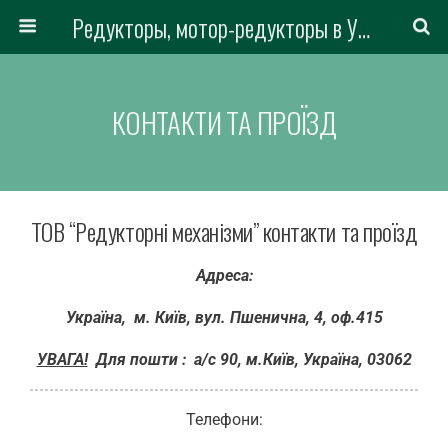
Редукторы, мотор-редукторы в Украине
КОНТАКТИ ТА ПРОЇЗД
ТОВ “Редукторні механізми” контакти та проїзд
Адреса:
Україна, м. Київ, вул. Пшенична, 4, оф.415
УВАГА!
Для пошти : а/с 90,
м.Київ,
Україна, 03062
Телефони: