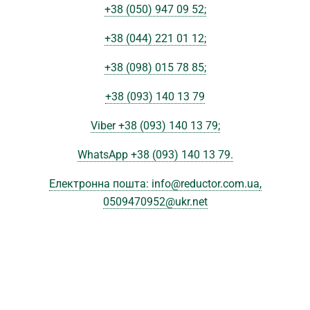
+38 (050) 947 09 52;
+38 (044) 221 01 12;
+38 (098) 015 78 85;
+38 (093) 140 13 79
Viber +38 (093) 140 13 79;
WhatsApp +38 (093) 140 13 79.
Електронна пошта: info@reductor.com.ua
,
0509470952@ukr.net