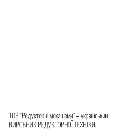
ТОВ “Редукторні механізми” – український
ВИРОБНИК РЕДУКТОРНОЇ ТЕХНІКИ.